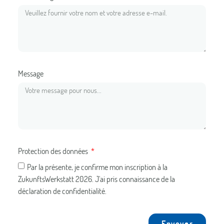
Message
Protection des données
Par la présente, je confirme mon inscription à la
ZukunftsWerkstatt 2026. J'ai pris connaissance de la
déclaration de confidentialité.
Envoyer