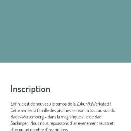
Inscription
Enfin, c'est de nouveau le temps de la ZukunftsWerkstatt !
Cette année, la famille des piscines se réunira tout au sud du
Bade-Wurtemberg – dans la magnifique ville de Bad
Säckingen. Nous nous réjouissons d'un événement réussi et
d'un grand nombre d'inscriptions.