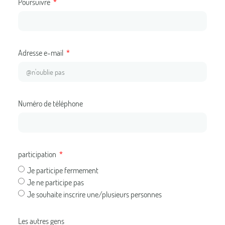
Poursuivre
Adresse e-mail
Numéro de téléphone
participation
Je participe fermement
Je ne participe pas
Je souhaite inscrire une/plusieurs personnes
Les autres gens