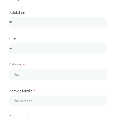
Salutation
titre
Prénom
Nom de famille