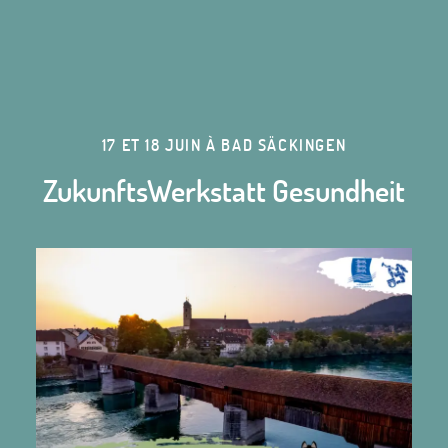
17 ET 18 JUIN À BAD SÄCKINGEN
ZukunftsWerkstatt Gesundheit