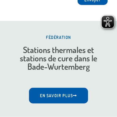
FÉDÉRATION
Stations thermales et
stations de cure dans le
Bade-Wurtemberg
EN SAVOIR PLUS