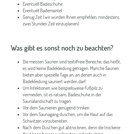
Eventuell Badeschuhe
Eventuell Bademantel
Genug Zeit (wir würden Ihnen empfehlen, mindestens
zwei Stunden Zeit einzuplanen)
Was gibt es sonst noch zu beachten?
Die meisten Saunen sind textilfreie Bereiche, das heißt,
es wird keine Badekleidung getragen. Manche Saunen
bieten aber spezielle Tage an, an denen auch in
Badekleidung sauniert werden darf.
Um Infektionen wie beispielsweise Fußpilz zu
vermeiden, ist es ratsam, Badeschuhe in der
Saunalandschaft zu tragen.
Vor dem Saunieren genügend trinken.
Vor dem Saunagang duschen, um die Haut auf das
Schwitzen vorzubereiten.
Nach dem Duschen gut abtrocknen, denn die trockene