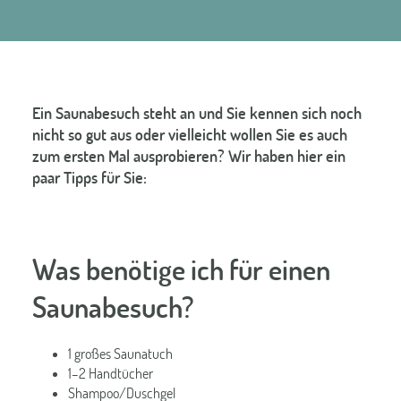
Ein Saunabesuch steht an und Sie kennen sich noch
nicht so gut aus oder vielleicht wollen Sie es auch
zum ersten Mal ausprobieren? Wir haben hier ein
paar Tipps für Sie:
Was benötige ich für einen
Saunabesuch?
1 großes Saunatuch
1–2 Handtücher
Shampoo/Duschgel