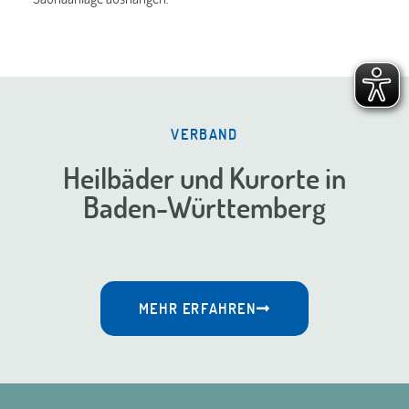
VERBAND
Heilbäder und Kurorte in
Baden-Württemberg
MEHR ERFAHREN