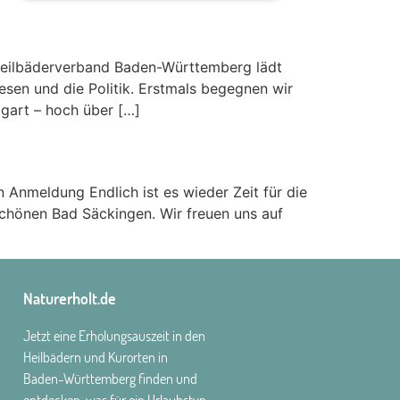
Heilbäderverband Baden-Württemberg lädt
sen und die Politik. Erstmals begegnen wir
gart – hoch über […]
 Anmeldung Endlich ist es wieder Zeit für die
schönen Bad Säckingen. Wir freuen uns auf
Naturerholt.de
Jetzt eine Erholungsauszeit in den
Heilbädern und Kurorten in
Baden-Württemberg finden und