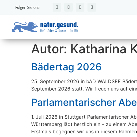
Folgen Sie uns:
Autor:
Katharina 
Bädertag 2026
25. September 2026 in bAD WALDSEE Bädert
September 2026 statt. Wir freuen uns auf ei
Parlamentarischer Ab
1. Juli 2026 in Stuttgart Parlamentarische
Württemberg lädt herzlich ein – zu einem Abe
Erstmals begegnen wir uns in diesem Rahmen 