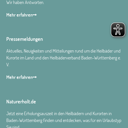
Wir haben Antworten.
Mehr erfahren
Pressemeldungen
Aktuelles, Neuigkeiten und Mitteilungen rund um die Heilbäder und
Kurorte im Land und den Heilbäderverband Baden-Württemberg e.
V.
Mehr erfahren
Naturerholt.de
Jetzt eine Erholungsauszeit in den Heilbädern und Kurorten in
Baden-Württemberg finden und entdecken, was für ein Urlaubstyp
Sie sind.