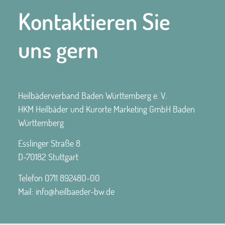
Kontaktieren Sie
uns gern
Heilbäderverband Baden Württemberg e. V.
HKM Heilbäder und Kurorte Marketing GmbH Baden
Württemberg
Esslinger Straße 8
D-70182 Stuttgart
Telefon
0711 892480-00
Mail:
info@heilbaeder-bw.de