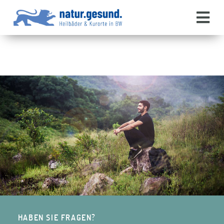
HABEN SIE FRAGEN?