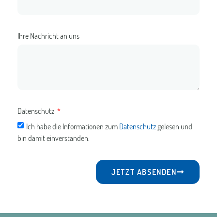
Ihre Nachricht an uns
Datenschutz
Ich habe die Informationen zum
Datenschutz
gelesen und
bin damit einverstanden.
JETZT ABSENDEN